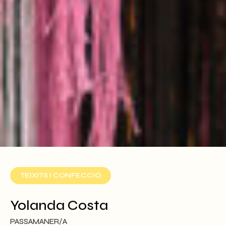
TEIXITS I CONFECCIÓ
Yolanda Costa
PASSAMANER/A