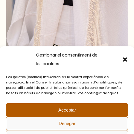
Gestionar el consentiment de
les cookies
Les galetes (cookies) influeixen en la vostra experiència de
navegació. En el Consell Insular d’Eivissa n’usam d’analítiques, de
personalització i de publicitàries (pròpies i de tercers) per fer perfils
basats en hàbits de navegació i mostrar-vos contingut adequat.
Acceptar
Denegar