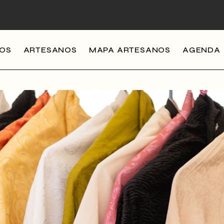
MOS
ARTESANOS
MAPA ARTESANOS
AGENDA