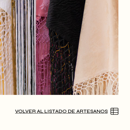
VOLVER AL LISTADO DE ARTESANOS