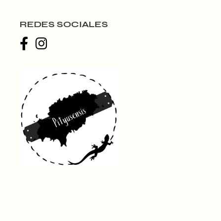
REDES SOCIALES