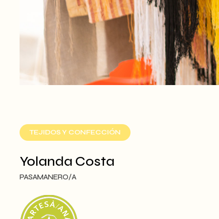
TEJIDOS Y CONFECCIÓN
Yolanda Costa
PASAMANERO/A