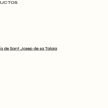
DUCTOS
a de Sant Josep de sa Talaia