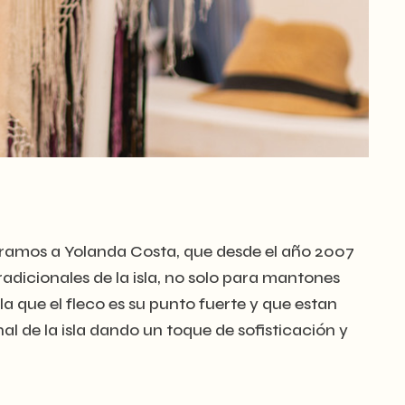
tramos a Yolanda Costa, que desde el año 2007
radicionales de la isla, no solo para mantones
la que el fleco es su punto fuerte y que estan
al de la isla dando un toque de sofisticación y
.