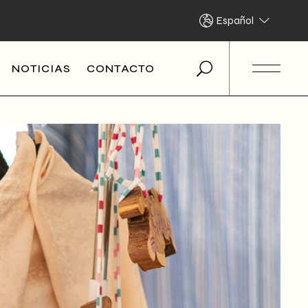
Español
NOTICIAS
CONTACTO