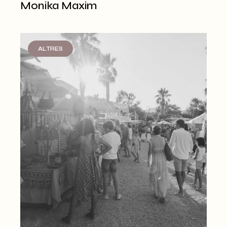
Monika Maxim
ALTRES