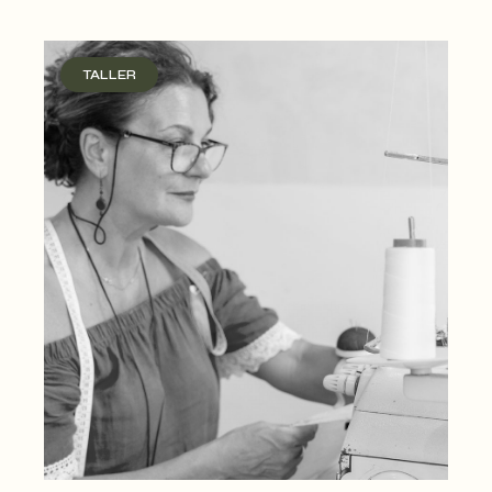
TALLER