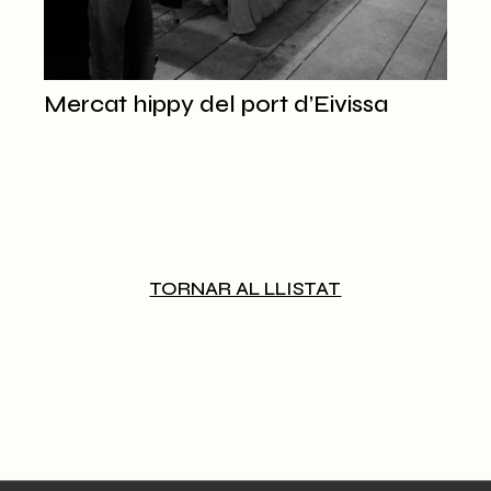
Mercat hippy del port d’Eivissa
TORNAR AL LLISTAT