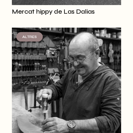
Mercat hippy de Las Dalias
ALTRES