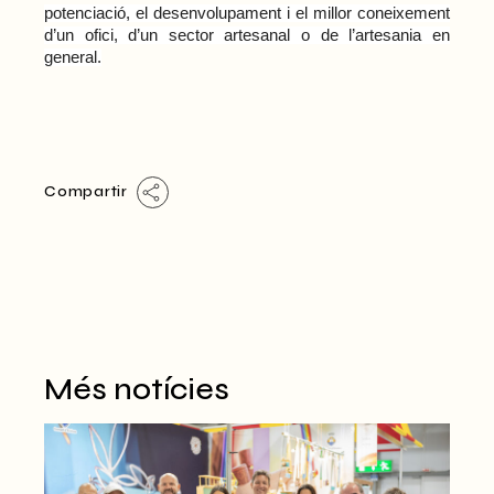
potenciació, el desenvolupament i el millor coneixement
d’un ofici, d’un sector artesanal o de l’artesania en
general.
Compartir
Més notícies