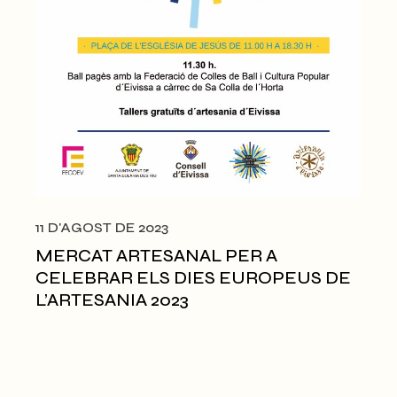
11 D'AGOST DE 2023
MERCAT ARTESANAL PER A
CELEBRAR ELS DIES EUROPEUS DE
L’ARTESANIA 2023