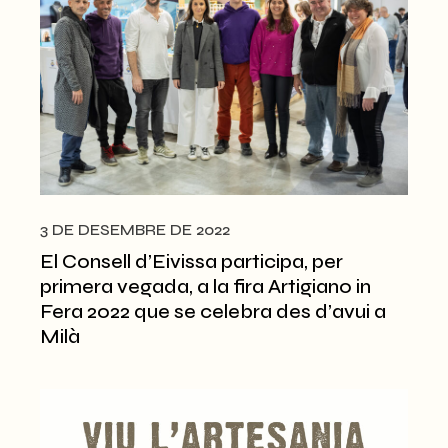
3 DE DESEMBRE DE 2022
El Consell d’Eivissa participa, per
primera vegada, a la fira Artigiano in
Fera 2022 que se celebra des d’avui a
Milà