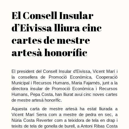
El Consell Insular
d’Eivissa lliura cinc
cartes de mestre
artesà honorífic
El president del Consell Insular d’Eivissa, Vicent Marí i
la consellera de Promoció Econòmica, Cooperació
Municipal i Recursos Humans, Maria Fajarnés, junt a la
directora insular de Promoció Econòmica i Recursos
Humans, Pepa Costa, han lliurat avui cinc noves cartes
de mestre artesà honorífic.
Aquesta carta de mestre artesà ha estat lliurada a
Vicent Marí Serra com a mestre de pedra en sec, a
Núria Costa Reverter com a teixidora de tela en drap i
teixits de tela de gonella de burell, a Antoni Ribas Costa