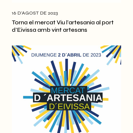
16 D'AGOST DE 2023
Torna el mercat Viu l’artesania al port
d’Eivissa amb vint artesans