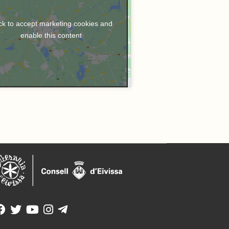
ck to accept marketing cookies and
enable this content