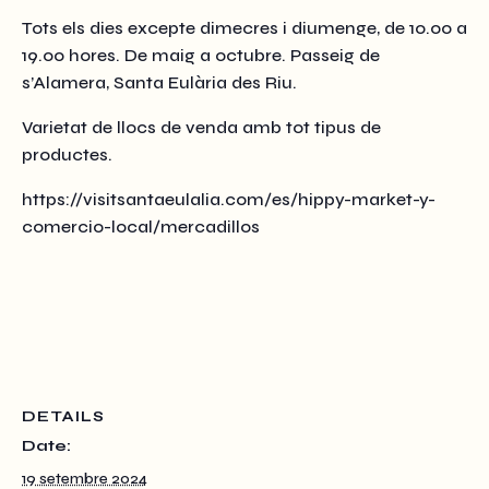
Tots els dies excepte dimecres i diumenge, de 10.00 a
19.00 hores. De maig a octubre. Passeig de
s’Alamera, Santa Eulària des Riu.
Varietat de llocs de venda amb tot tipus de
productes.
https://visitsantaeulalia.com/es/hippy-market-y-
comercio-local/mercadillos
DETAILS
Date:
19 setembre 2024