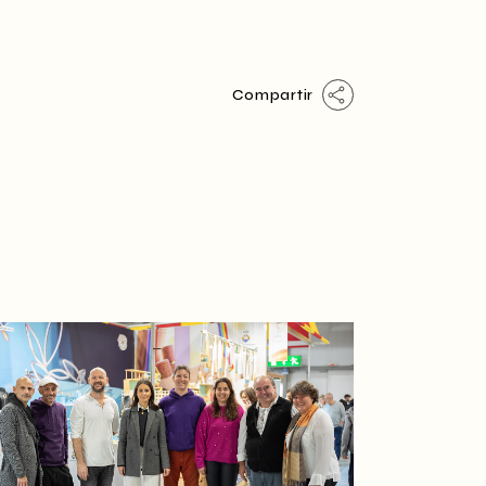
Compartir