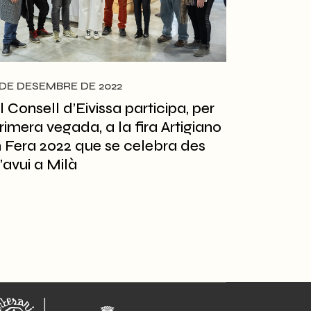
 DE DESEMBRE DE 2022
l Consell d’Eivissa participa, per
rimera vegada, a la fira Artigiano
n Fera 2022 que se celebra des
’avui a Milà