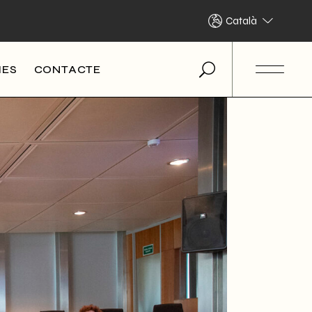
Català
IES
CONTACTE