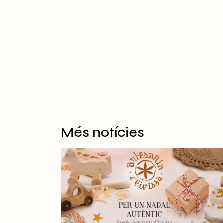
Més notícies