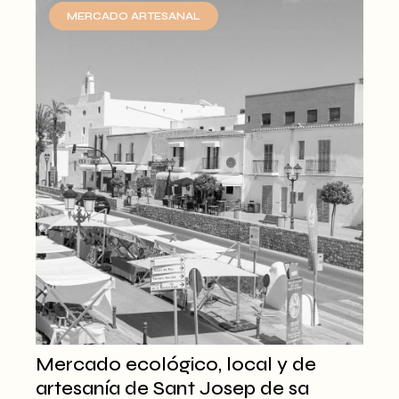
MERCADO ARTESANAL
Mercado ecológico, local y de
artesanía de Sant Josep de sa