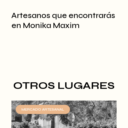
Artesanos que encontrarás
en Monika Maxim
OTROS LUGARES
MERCADO ARTESANAL