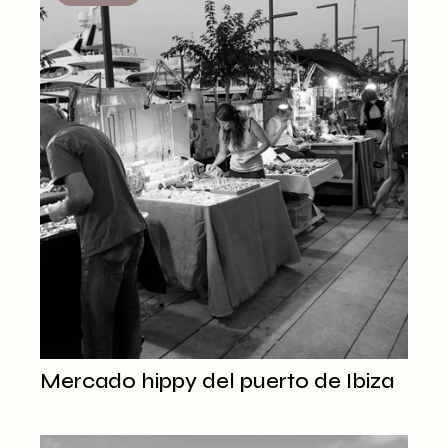
Mercado hippy del puerto de Ibiza