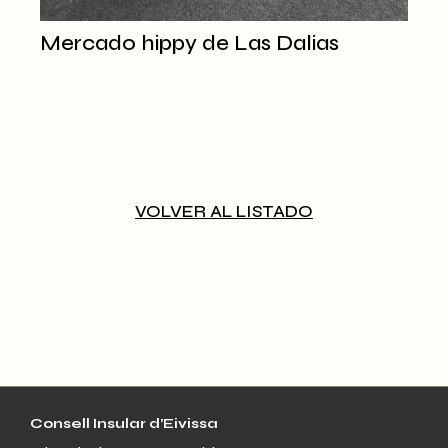
Mercado hippy de Las Dalias
VOLVER AL LISTADO
Consell Insular d’Eivissa