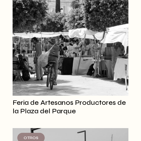
Feria de Artesanos Productores de
la Plaza del Parque
OTROS