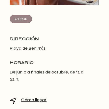
OTROS
DIRECCIÓN
Playa de Benirrás
HORARIO
De junio a finales de octubre, de 12 a
22 h.
Cómo llegar