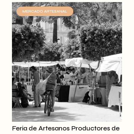
MERCADO ARTESANAL
Feria de Artesanos Productores de