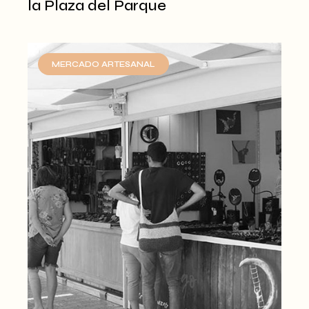
la Plaza del Parque
MERCADO ARTESANAL