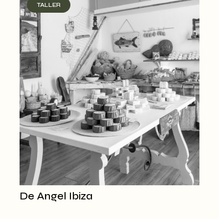
TALLER
De Angel Ibiza