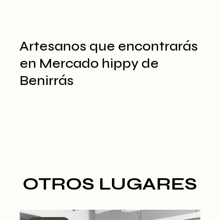
Artesanos que encontrarás
en Mercado hippy de
Benirrás
OTROS LUGARES