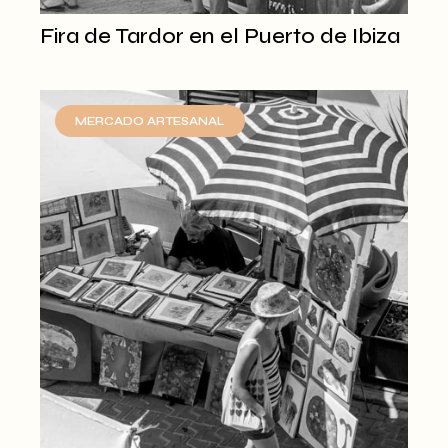
Fira de Tardor en el Puerto de Ibiza
MERCADO ARTESANAL