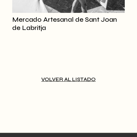
Mercado Artesanal de Sant Joan
de Labritja
VOLVER AL LISTADO