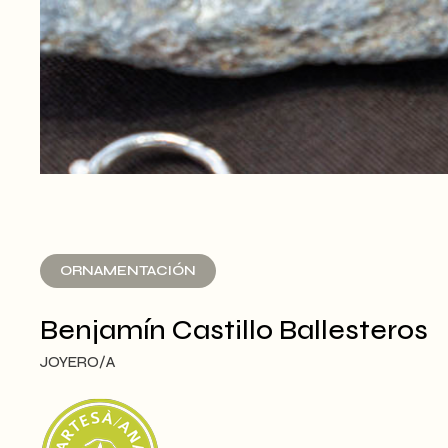
ORNAMENTACIÓN
Benjamín Castillo Ballesteros
JOYERO/A