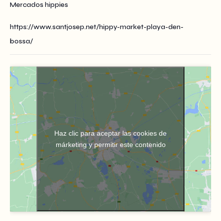
Mercados hippies
https://www.santjosep.net/hippy-market-playa-den-
bossa/
Haz clic para aceptar las cookies de
márketing y permitir este contenido