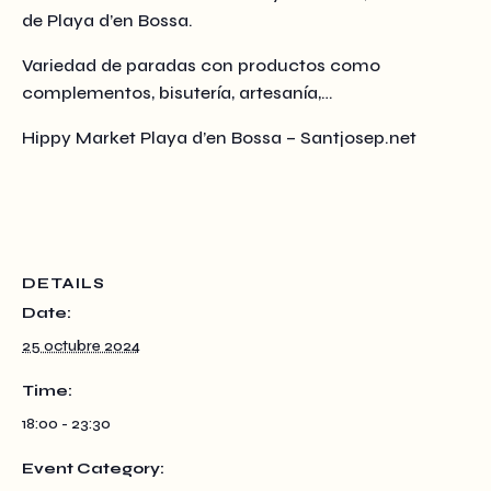
de Playa d’en Bossa.
Variedad de paradas con productos como
complementos, bisutería, artesanía,…
Hippy Market Playa d’en Bossa – Santjosep.net
DETAILS
Date:
25 octubre 2024
Time:
18:00 - 23:30
Event Category: