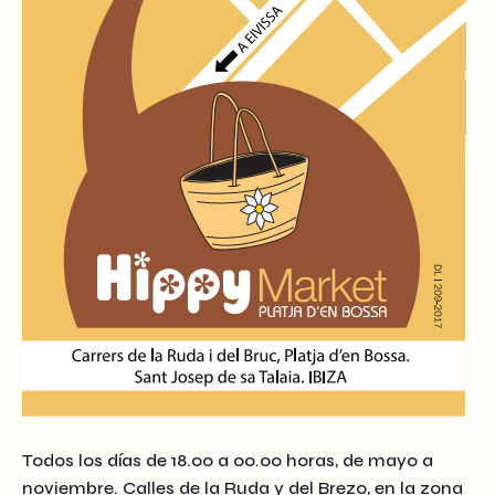
Todos los días de 18.00 a 00.00 horas, de mayo a
noviembre. Calles de la Ruda y del Brezo, en la zona