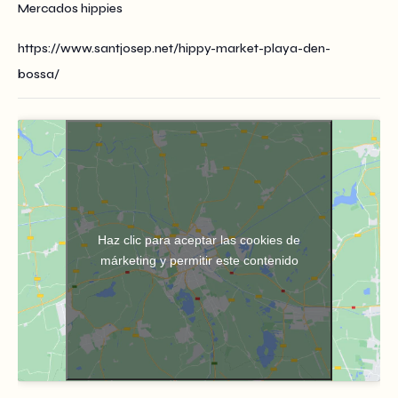
Mercados hippies
https://www.santjosep.net/hippy-market-playa-den-
bossa/
Haz clic para aceptar las cookies de
márketing y permitir este contenido