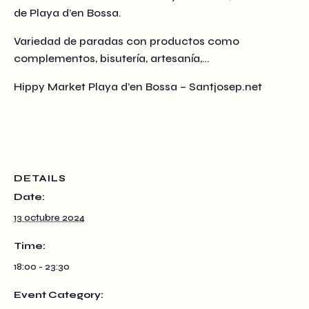
de Playa d’en Bossa.
Variedad de paradas con productos como
complementos, bisutería, artesanía,…
Hippy Market Playa d’en Bossa – Santjosep.net
DETAILS
Date:
13 octubre 2024
Time:
18:00 - 23:30
Event Category: