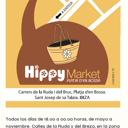
Todos los días de 18.00 a 00.00 horas, de mayo a
noviembre. Calles de la Ruda y del Brezo, en la zona