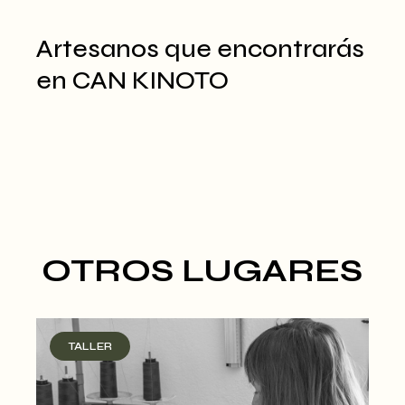
Artesanos que encontrarás
en CAN KINOTO
OTROS LUGARES
TALLER