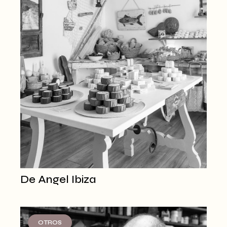
De Angel Ibiza
OTROS