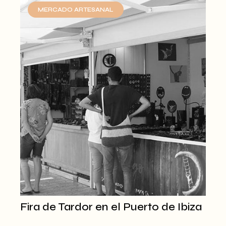
MERCADO ARTESANAL
Fira de Tardor en el Puerto de Ibiza