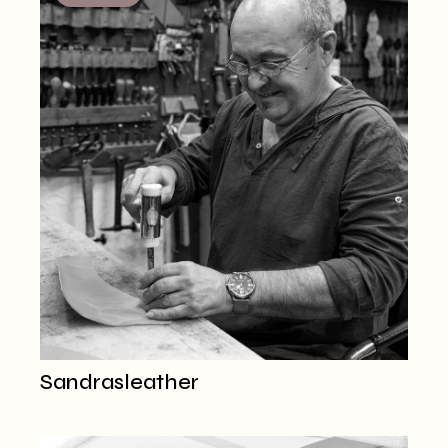
Sandrasleather