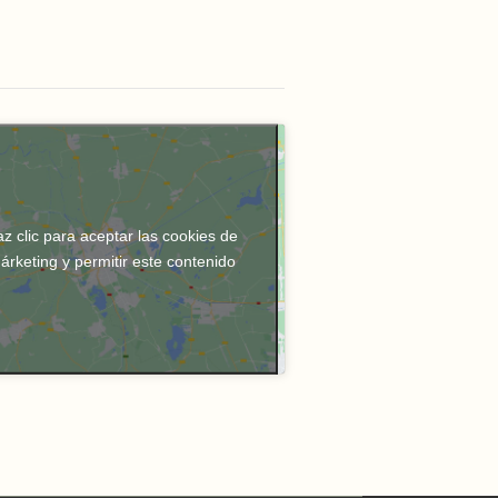
z clic para aceptar las cookies de
árketing y permitir este contenido