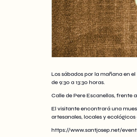
Los sábados por la mañana en el c
de 9:30 a 13:30 horas.
Calle de Pere Escanellas, frente 
El visitante encontrará una mues
artesanales, locales y ecológicos 
https://www.santjosep.net/even