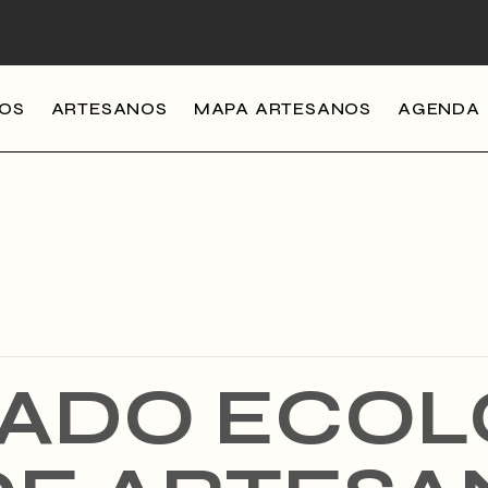
MOS
ARTESANOS
MAPA ARTESANOS
AGENDA
ADO ECOL