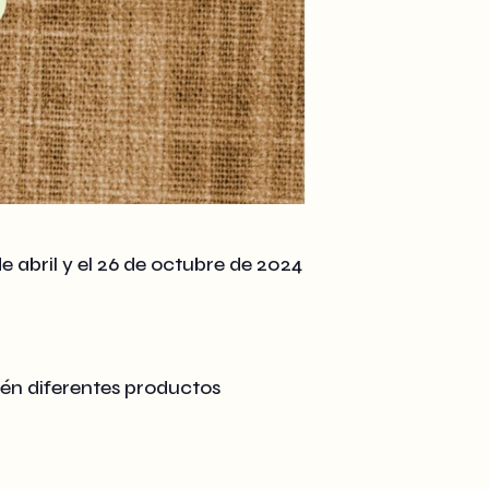
 abril y el 26 de octubre de 2024
ién diferentes productos