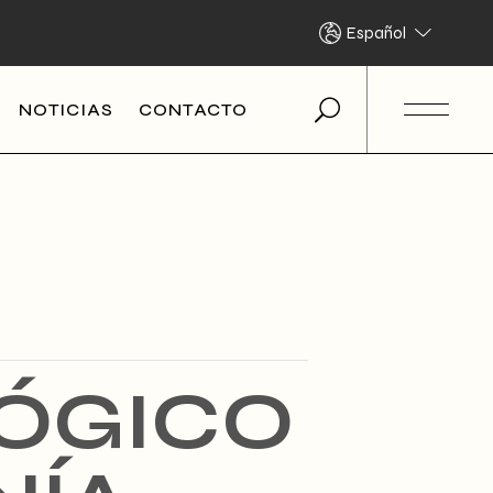
Español
NOTICIAS
CONTACTO
ÓGICO