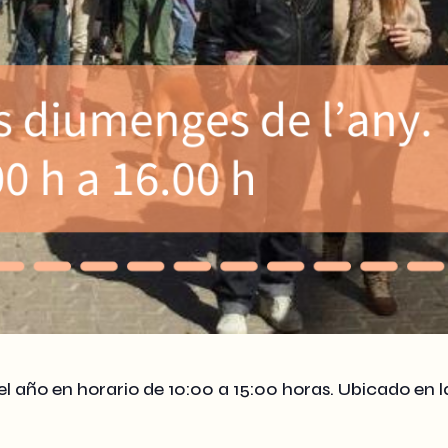
el año en horario de 10:00 a 15:00 horas. Ubicado en 