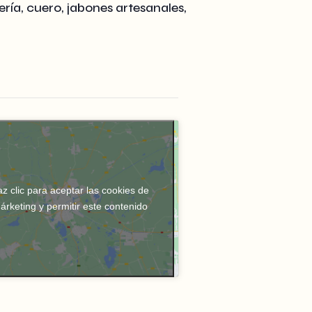
ría, cuero, jabones artesanales,
z clic para aceptar las cookies de
árketing y permitir este contenido