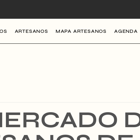
MOS
ARTESANOS
MAPA ARTESANOS
AGENDA
ERCADO 