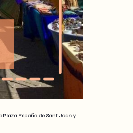
la Plaza España de Sant Joan y