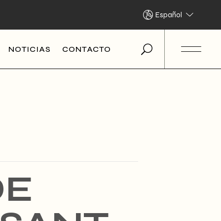
Español
NOTICIAS
CONTACTO
DE