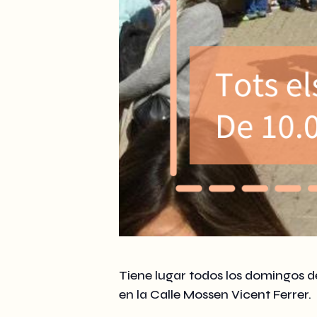
Tiene lugar todos los domingos d
en la Calle Mossen Vicent Ferrer.