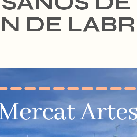
SANOS DE
N DE LABR