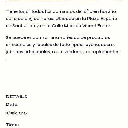
Tiene lugar todos los domingos del año en horario
de 10:00 a 15:00 horas. Ubicado en la Plaza España
de Sant Joan y en la Calle Mossen Vicent Ferrer.
Se puede encontrar una variedad de productos
artesanales y locales de todo tipos: joyería, cuero,
jabones artesanales, ropa, verduras, complementos,
…
DETAILS
Date:
8 junio 2024
Time: