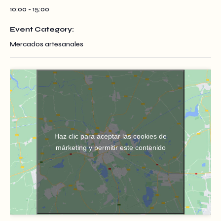
10:00 - 15:00
Event Category:
Mercados artesanales
Haz clic para aceptar las cookies de
márketing y permitir este contenido