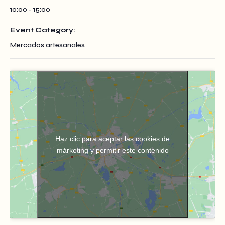
10:00 - 15:00
Event Category:
Mercados artesanales
Haz clic para aceptar las cookies de
márketing y permitir este contenido