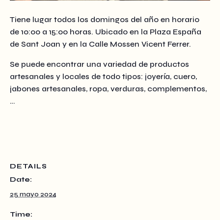
Tiene lugar todos los domingos del año en horario
de 10:00 a 15:00 horas. Ubicado en la Plaza España
de Sant Joan y en la Calle Mossen Vicent Ferrer.
Se puede encontrar una variedad de productos
artesanales y locales de todo tipos: joyería, cuero,
jabones artesanales, ropa, verduras, complementos,
…
DETAILS
Date:
25 mayo 2024
Time: