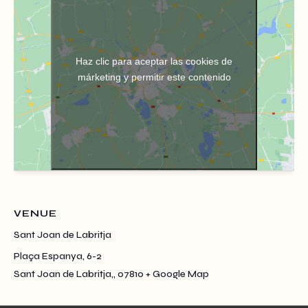
Haz clic para aceptar las cookies de
márketing y permitir este contenido
VENUE
Sant Joan de Labritja
Plaça Espanya, 6-2
Sant Joan de Labritja,
,
07810
+ Google Map