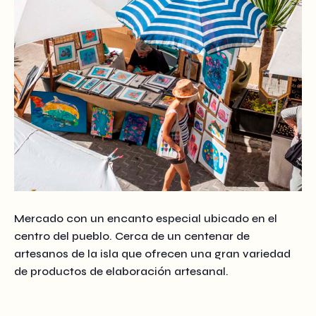
Mercado con un encanto especial ubicado en el
centro del pueblo. Cerca de un centenar de
artesanos de la isla que ofrecen una gran variedad
de productos de elaboración artesanal.