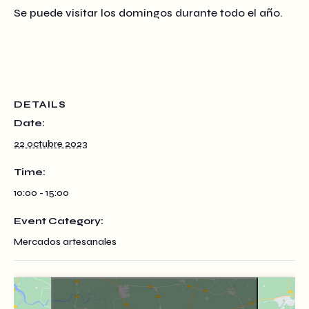
Se puede visitar los domingos durante todo el año.
DETAILS
Date:
22 octubre 2023
Time:
10:00 - 15:00
Event Category:
Mercados artesanales