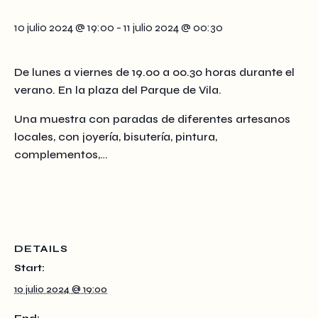
10 julio 2024 @ 19:00
-
11 julio 2024 @ 00:30
De lunes a viernes de 19.00 a 00.30 horas durante el
verano. En la plaza del Parque de Vila.
Una muestra con paradas de diferentes artesanos
locales, con joyería, bisutería, pintura,
complementos,…
DETAILS
Start:
10 julio 2024 @ 19:00