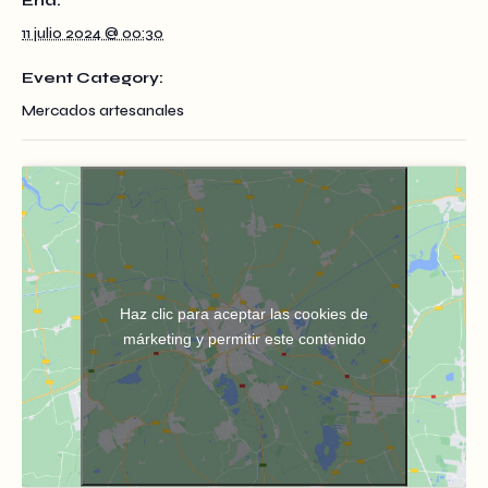
End:
11 julio 2024 @ 00:30
Event Category:
Mercados artesanales
Haz clic para aceptar las cookies de
márketing y permitir este contenido